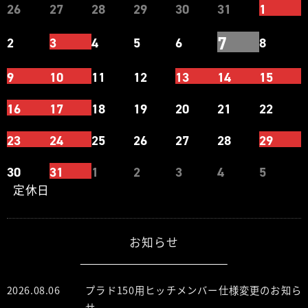
26
27
28
29
30
31
1
7
2
3
4
5
6
8
9
10
11
12
13
14
15
16
17
18
19
20
21
22
23
24
25
26
27
28
29
30
31
1
2
3
4
5
定休日
お知らせ
2026.08.06
プラド150用ヒッチメンバー仕様変更のお知ら
せ。