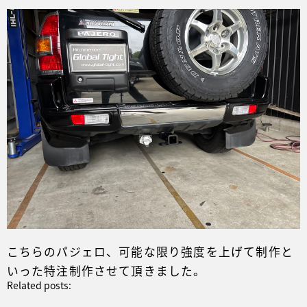
こちらのパジェロ、可能な限り強度を上げて制作と
いった特注制作させて頂きました。
Related posts: