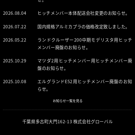
2026.08.04
ヒッチメンバー本体配送会社変更のお知らせ。
2026.07.22
国内規格アルミカプラの価格改定致しました。
2026.05.22
ランドクルーザー200中期モデリスタ用ヒッチ
メンバー廃盤のお知らせ。
2025.10.29
マツダ2用ヒッチメンバー用ヒッチメンバー廃
盤のお知らせ。
2025.10.08
エルグランドE52用ヒッチメンバー廃盤のお知
らせ。
お知らせ一覧を見る
千葉県多古町大門162-13 株式会社グローバル