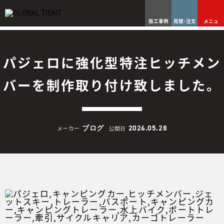
施工事例
見積･注文
メニュ
パジェロに強化型特注ヒッチメン
バーを制作取り付け致しました。
ブログ
2026.05.28
メーカー
公開日