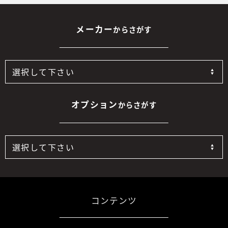
メーカー
からさがす
オプション
からさがす
コンテンツ