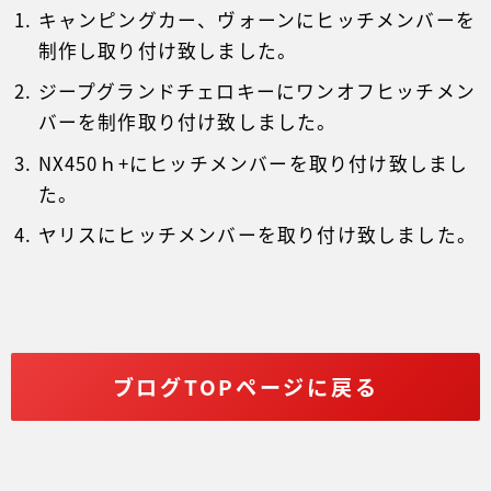
キャンピングカー、ヴォーンにヒッチメンバーを
制作し取り付け致しました。
ジープグランドチェロキーにワンオフヒッチメン
バーを制作取り付け致しました。
NX450ｈ+にヒッチメンバーを取り付け致しまし
た。
ヤリスにヒッチメンバーを取り付け致しました。
ブログTOPページに戻る