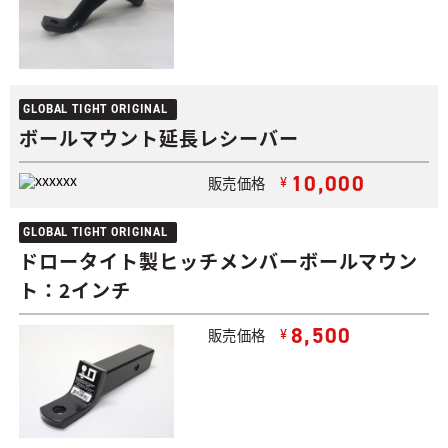
GLOBAL TIGHT ORIGINAL
ボールマウント延長レシーバー
10,000
販売価格
¥
GLOBAL TIGHT ORIGINAL
ドロータイト製ヒッチメンバーボールマウン
ト：2インチ
8,500
販売価格
¥