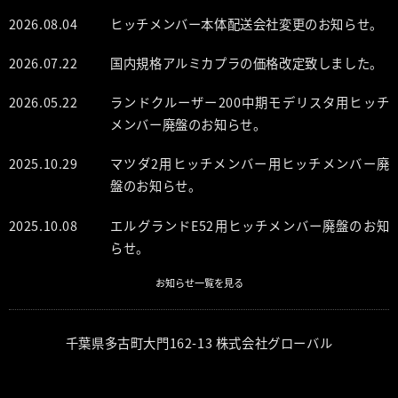
2026.08.04
ヒッチメンバー本体配送会社変更のお知らせ。
2026.07.22
国内規格アルミカプラの価格改定致しました。
2026.05.22
ランドクルーザー200中期モデリスタ用ヒッチ
メンバー廃盤のお知らせ。
2025.10.29
マツダ2用ヒッチメンバー用ヒッチメンバー廃
盤のお知らせ。
2025.10.08
エルグランドE52用ヒッチメンバー廃盤のお知
らせ。
お知らせ一覧を見る
千葉県多古町大門162-13 株式会社グローバル