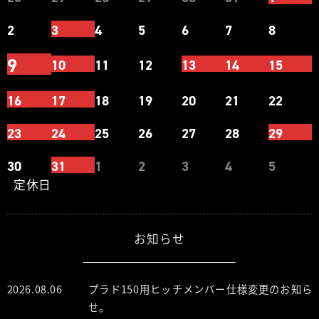
2
3
4
5
6
7
8
9
10
11
12
13
14
15
16
17
18
19
20
21
22
23
24
25
26
27
28
29
30
31
1
2
3
4
5
定休日
お知らせ
2026.08.06
プラド150用ヒッチメンバー仕様変更のお知ら
せ。