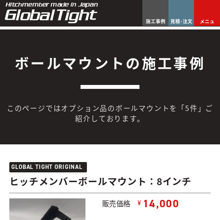
施工事例
見積･注文
メニュ
ボールマウントの施工事例
このページではオプション品のボールマウントを「5件」ご
紹介しております。
GLOBAL TIGHT ORIGINAL
ヒッチメンバーボールマウント：8インチ
14,000
販売価格
¥