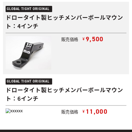
GLOBAL TIGHT ORIGINAL
ドロータイト製ヒッチメンバーボールマウン
ト：4インチ
9,500
販売価格
¥
GLOBAL TIGHT ORIGINAL
ドロータイト製ヒッチメンバーボールマウン
ト：6インチ
11,000
販売価格
¥