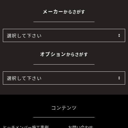
メーカー
からさがす
オプション
からさがす
コンテンツ
ヒッチメンバー施工事例
お問い合わせ