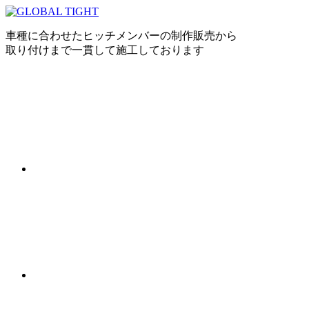
車種に合わせたヒッチメンバーの制作販売から
取り付けまで一貫して施工しております