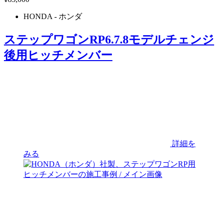
HONDA
- ホンダ
ステップワゴンRP6.7.8モデルチェンジ
後用ヒッチメンバー
詳細を
みる