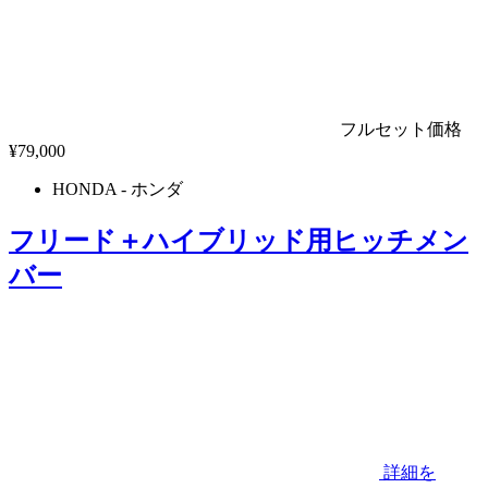
フルセット価格
¥
79,000
HONDA
- ホンダ
フリード＋ハイブリッド用ヒッチメン
バー
詳細を