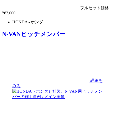
フルセット価格
¥
83,000
HONDA
- ホンダ
N-VANヒッチメンバー
詳細を
みる