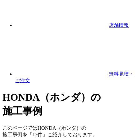
店舗情報
無料見積・
ご注文
HONDA（ホンダ）の
施工事例
このページではHONDA（ホンダ）の
施工事例を「17件」ご紹介しております。