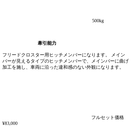
500
kg
牽引能力
フリードクロスター用ヒッチメンバーになります。 メイン
バーが見えるタイプのヒッチメンバーで、メインバーに曲げ
加工を施し、車両に沿った違和感のない外観になります。
フルセット価格
¥
83,000