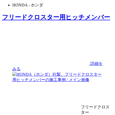
HONDA
- ホンダ
フリードクロスター用ヒッチメンバー
詳細を
みる
フリードクロス
ター