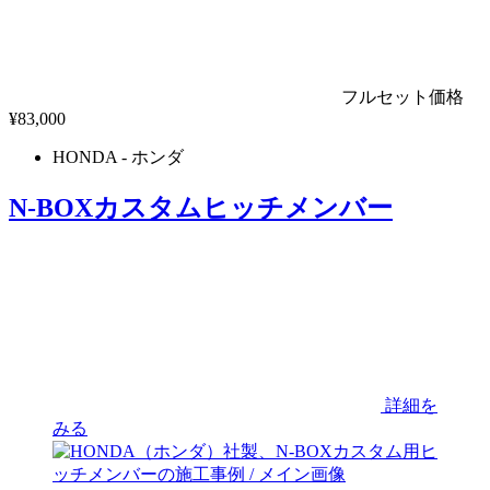
フルセット価格
¥
83,000
HONDA
- ホンダ
N-BOXカスタムヒッチメンバー
詳細を
みる