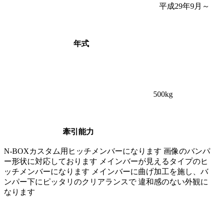
平成29年9月～
年式
500
kg
牽引能力
N-BOXカスタム用ヒッチメンバーになります 画像のバンパ
ー形状に対応しております メインバーが見えるタイプのヒ
ッチメンバーになります メインバーに曲げ加工を施し、バ
ンパー下にピッタリのクリアランスで 違和感のない外観に
なります