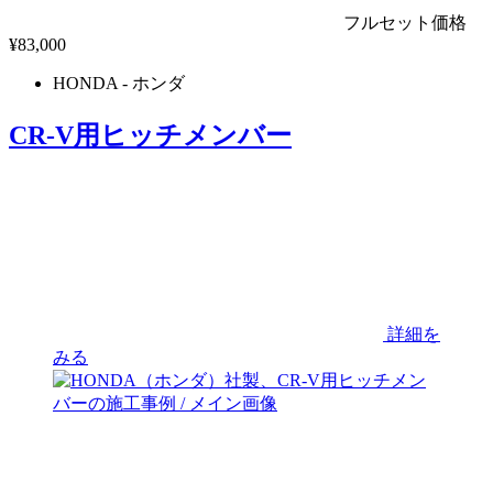
フルセット価格
¥
83,000
HONDA
- ホンダ
CR-V用ヒッチメンバー
詳細を
みる