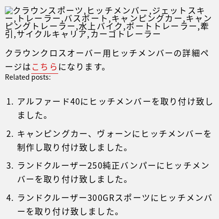
クラウンクロスオーバー用ヒッチメンバーの詳細ペ
ージは
こちら
になります。
Related posts:
アルファード40にヒッチメンバーを取り付け致し
ました。
キャンピングカー、ヴォーンにヒッチメンバーを
制作し取り付け致しました。
ランドクルーザー250純正バンパーにヒッチメン
バーを取り付け致しました。
ランドクルーザー300GRスポーツにヒッチメンバ
ーを取り付け致しました。