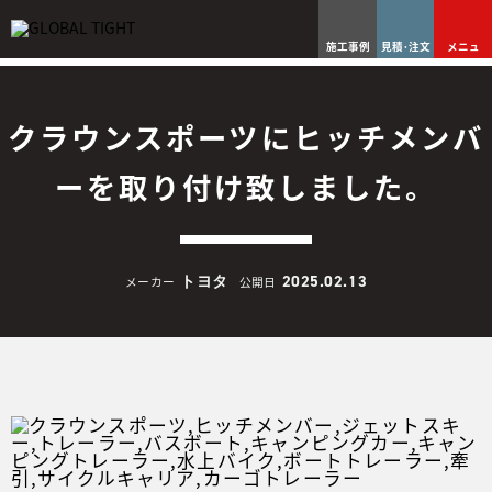
施工事例
見積･注文
メニュ
クラウンスポーツにヒッチメンバ
ーを取り付け致しました。
トヨタ
2025.02.13
メーカー
公開日