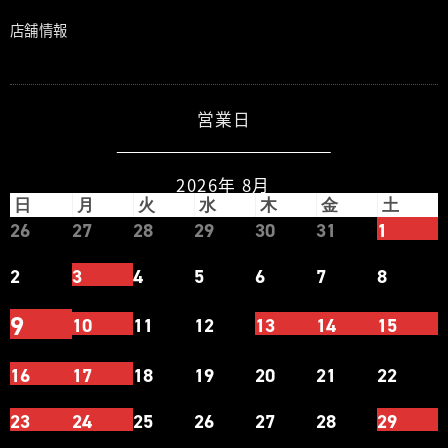
店舗情報
営業日
2026年 8月
日
月
火
水
木
金
土
26
27
28
29
30
31
1
2
3
4
5
6
7
8
9
10
11
12
13
14
15
16
17
18
19
20
21
22
23
24
25
26
27
28
29