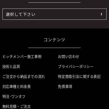
コンテンツ
ヒッチメンバー施工事例
お問い合わせ
技術と品質
プライバシーポリシー
ご注文から納品までの流れ
特定商取引法に関する表記
対応車種と料金表
免債事項
特注･ワンオフ
無料見積・ご注文