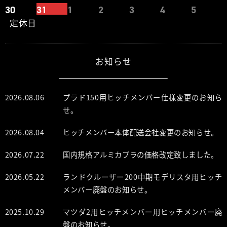
30
31
1
2
3
4
5
定休日
お知らせ
2026.08.06
プラド150用ヒッチメンバー仕様変更のお知ら
せ。
2026.08.04
ヒッチメンバー本体配送会社変更のお知らせ。
2026.07.22
国内規格アルミカプラの価格改定致しました。
2026.05.22
ランドクルーザー200中期モデリスタ用ヒッチ
メンバー廃盤のお知らせ。
2025.10.29
マツダ2用ヒッチメンバー用ヒッチメンバー廃
盤のお知らせ。