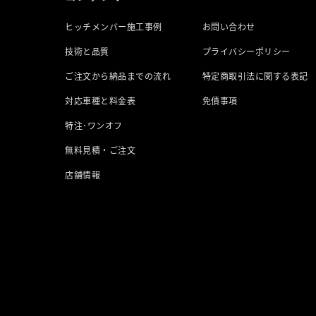
ヒッチメンバー施工事例
お問い合わせ
技術と品質
プライバシーポリシー
ご注文から納品までの流れ
特定商取引法に関する表記
対応車種と料金表
免債事項
特注･ワンオフ
無料見積・ご注文
店舗情報