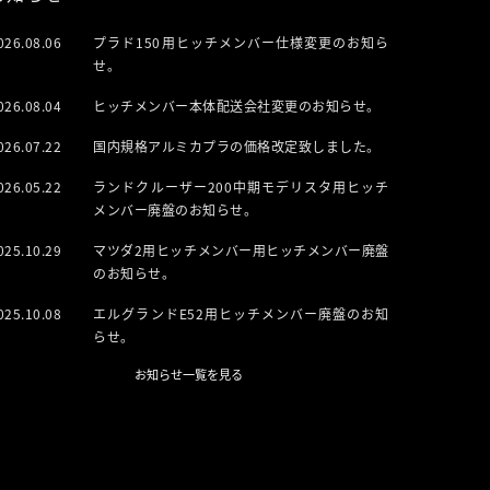
026.08.06
プラド150用ヒッチメンバー仕様変更のお知ら
せ。
026.08.04
ヒッチメンバー本体配送会社変更のお知らせ。
026.07.22
国内規格アルミカプラの価格改定致しました。
026.05.22
ランドクルーザー200中期モデリスタ用ヒッチ
メンバー廃盤のお知らせ。
025.10.29
マツダ2用ヒッチメンバー用ヒッチメンバー廃盤
のお知らせ。
025.10.08
エルグランドE52用ヒッチメンバー廃盤のお知
らせ。
お知らせ一覧を見る