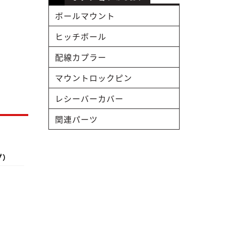
ボールマウント
ヒッチボール
配線カプラー
マウントロックピン
レシーバーカバー
関連パーツ
プ）