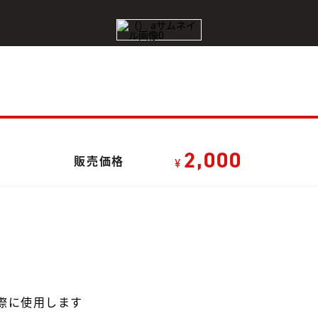
2,000
販売価格
¥
際に使用します