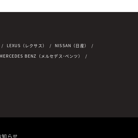
LEXUS（レクサス）
NISSAN（日産）
MERCEDES BENZ（メルセデス･ベンツ）
お知らせ