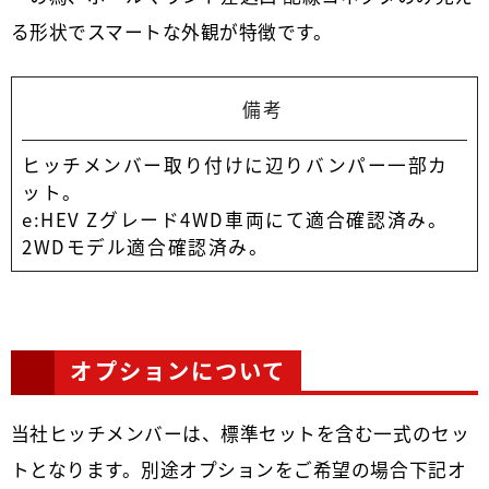
る形状でスマートな外観が特徴です。
備考
ヒッチメンバー取り付けに辺りバンパー一部カ
ット。
e:HEV Zグレード4WD車両にて適合確認済み。
2WDモデル適合確認済み。
オプションについて
当社ヒッチメンバーは、標準セットを含む一式のセッ
トとなります。別途オプションをご希望の場合下記オ