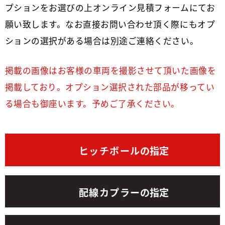
プションをお選びの上オンライン見積フォームにてお
願い致します。なお直接お問い合わせ頂く際にもオプ
ションの選択がある場合は別途ご連絡ください。
掲載の画像はお客様の車両を撮影させて頂いた画像を
掲載しており。オプション選択された部品が移ってい
る場合も御座います。予めご了承ください。
ヒッチボール
の指定
配線カプラー
の指定