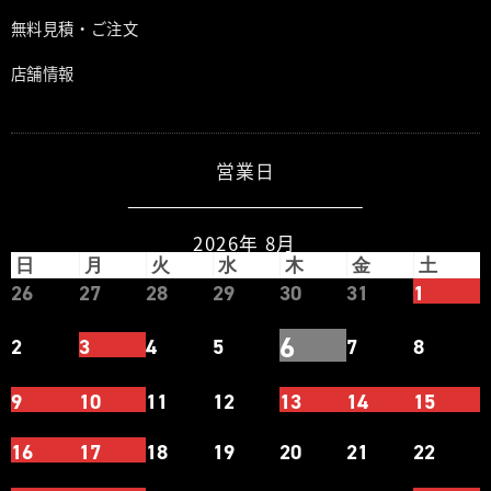
無料見積・ご注文
店舗情報
営業日
2026年 8月
日
月
火
水
木
金
土
26
27
28
29
30
31
1
6
2
3
4
5
7
8
9
10
11
12
13
14
15
16
17
18
19
20
21
22