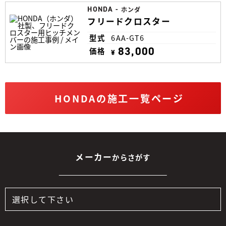
HONDA
-
ホンダ
フリードクロスター
型式
6AA-GT6
83,000
価格
¥
HONDAの施工一覧ページ
メーカー
からさがす