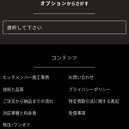
オプション
からさがす
コンテンツ
ヒッチメンバー施工事例
お問い合わせ
技術と品質
プライバシーポリシー
ご注文から納品までの流れ
特定商取引法に関する表記
対応車種と料金表
免債事項
特注･ワンオフ