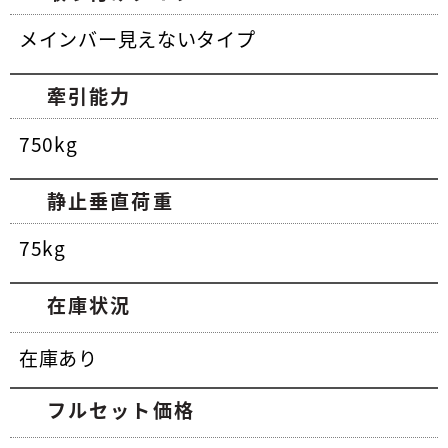
メインバー見えないタイプ
牽引能力
750kg
静止垂直荷重
75kg
在庫状況
在庫あり
フルセット価格