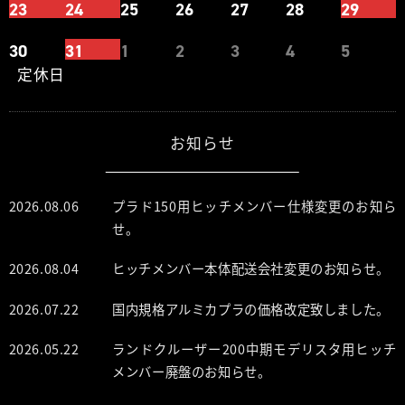
23
24
25
26
27
28
29
30
31
1
2
3
4
5
定休日
お知らせ
2026.08.06
プラド150用ヒッチメンバー仕様変更のお知ら
せ。
2026.08.04
ヒッチメンバー本体配送会社変更のお知らせ。
2026.07.22
国内規格アルミカプラの価格改定致しました。
2026.05.22
ランドクルーザー200中期モデリスタ用ヒッチ
メンバー廃盤のお知らせ。