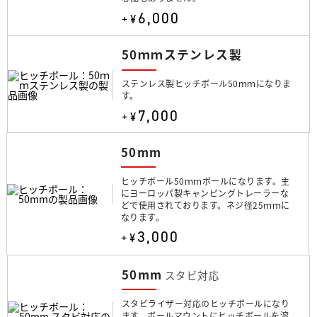
6,000
+¥
50ｍｍステンレス製
ステンレス製ヒッチボール50ｍｍになりま
す。
7,000
+¥
50mm
ヒッチボール50ｍｍボールになります。主
にヨーロッパ製キャンピングトレーラーな
どで使用されております。ネジ径25ｍｍに
なります。
3,000
+¥
50mm
スタビ対応
スタビライザー対応のヒッチボールになり
ます。ボールマウントにヒッチボールを溶