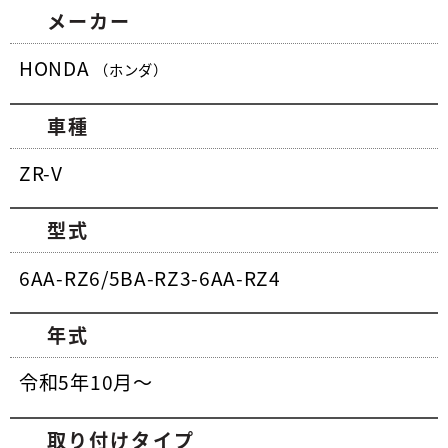
メーカー
HONDA
（ホンダ）
車種
ZR-V
型式
6AA-RZ6/5BA-RZ3-6AA-RZ4
年式
令和5年10月～
取り付けタイプ