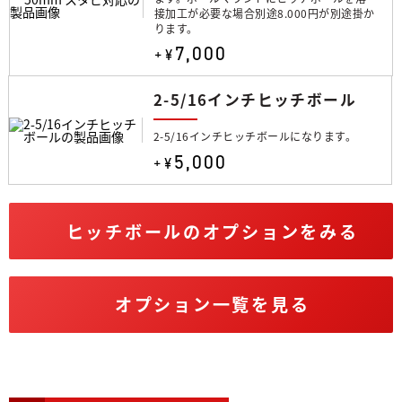
接加工が必要な場合別途8.000円が別途掛か
ります。
7,000
+¥
2-5/16インチヒッチボール
2-5/16インチヒッチボールになります。
5,000
+¥
ヒッチボールのオプションをみる
オプション一覧を見る