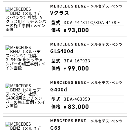
MERCEDES BENZ
-
メルセデス･ベンツ
Vクラス
型式
3DA-447811C/3DA-447815N
93,000
価格
¥
MERCEDES BENZ
-
メルセデス･ベンツ
GLS400d
型式
3DA-167923
99,000
価格
¥
MERCEDES BENZ
-
メルセデス･ベンツ
G400d
型式
3DA-463350
83,000
価格
¥
MERCEDES BENZ
-
メルセデス･ベンツ
G63