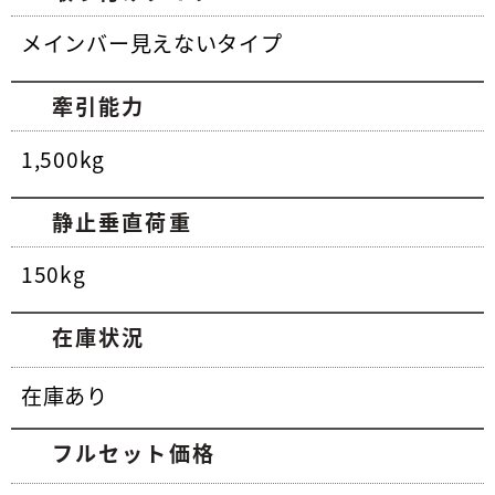
メインバー見えないタイプ
牽引能力
1,500kg
静止垂直荷重
150kg
在庫状況
在庫あり
フルセット価格