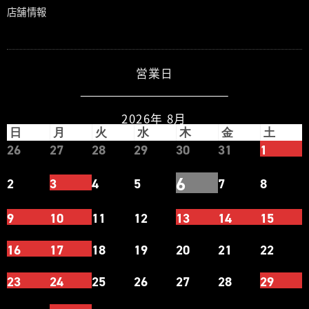
店舗情報
営業日
2026年 8月
日
月
火
水
木
金
土
26
27
28
29
30
31
1
6
2
3
4
5
7
8
9
10
11
12
13
14
15
16
17
18
19
20
21
22
23
24
25
26
27
28
29