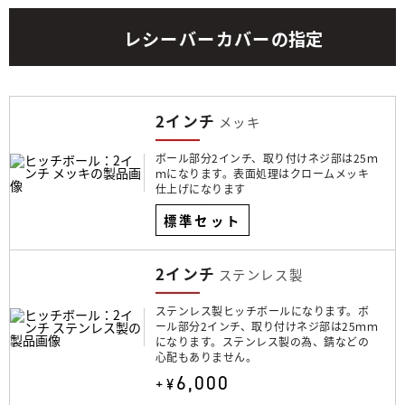
レシーバーカバー
の指定
2インチ
メッキ
ボール部分2インチ、取り付けネジ部は25ｍ
ｍになります。表面処理はクロームメッキ
仕上げになります
標準セット
2インチ
ステンレス製
ステンレス製ヒッチボールになります。ボ
ール部分2インチ、取り付けネジ部は25ｍｍ
になります。ステンレス製の為、錆などの
心配もありません。
6,000
+¥