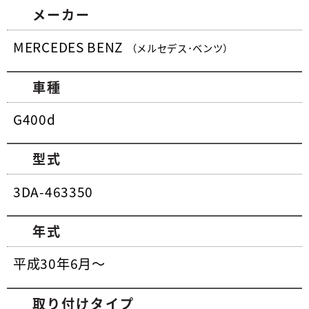
メーカー
MERCEDES BENZ
（メルセデス･ベンツ）
車種
G400d
型式
3DA-463350
年式
平成30年6月～
取り付けタイプ