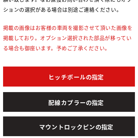
ションの選択がある場合は別途ご連絡ください。
掲載の画像はお客様の車両を撮影させて頂いた画像を
掲載しており。オプション選択された部品が移ってい
る場合も御座います。予めご了承ください。
ヒッチボール
の指定
配線カプラー
の指定
マウントロックピン
の指定