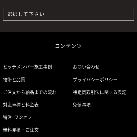
コンテンツ
ヒッチメンバー施工事例
お問い合わせ
技術と品質
プライバシーポリシー
ご注文から納品までの流れ
特定商取引法に関する表記
対応車種と料金表
免債事項
特注･ワンオフ
無料見積・ご注文