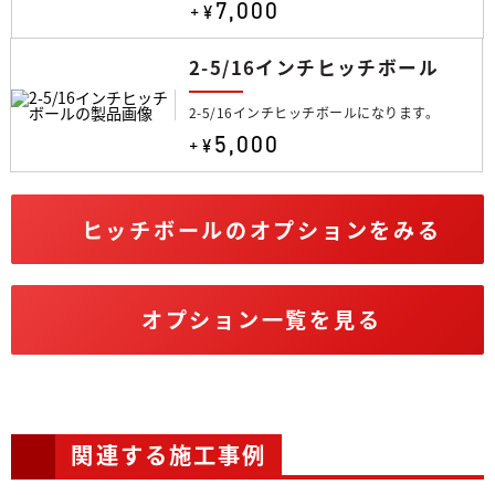
7,000
+¥
2-5/16インチヒッチボール
2-5/16インチヒッチボールになります。
5,000
+¥
ヒッチボールのオプションをみる
オプション一覧を見る
関連する施工事例