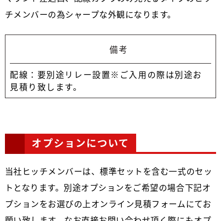
チメンバーの為シャープな外観になります。
備考
配線：要別途リレー設置※ご入用の際は別途お
見積り致します。
オプションについて
当社ヒッチメンバーは、標準セットを含む一式のセッ
トとなります。別途オプションをご希望の場合下記オ
プションをお選びの上オンライン見積フォームにてお
願い致します。なお直接お問い合わせ頂く際にもオプ