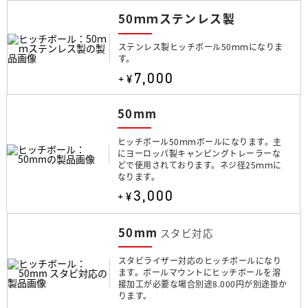
50ｍｍステンレス製
ステンレス製ヒッチボール50ｍｍになりま
す。
7,000
+¥
50mm
ヒッチボール50ｍｍボールになります。主
にヨーロッパ製キャンピングトレーラーな
どで使用されております。ネジ径25ｍｍに
なります。
3,000
+¥
50mm
スタビ対応
スタビライザー対応のヒッチボールになり
ます。ボールマウントにヒッチボールを溶
接加工が必要な場合別途8.000円が別途掛か
ります。