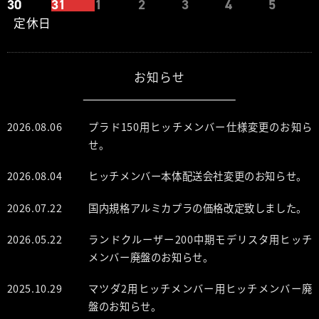
30
31
1
2
3
4
5
定休日
お知らせ
2026.08.06
プラド150用ヒッチメンバー仕様変更のお知ら
せ。
2026.08.04
ヒッチメンバー本体配送会社変更のお知らせ。
2026.07.22
国内規格アルミカプラの価格改定致しました。
2026.05.22
ランドクルーザー200中期モデリスタ用ヒッチ
メンバー廃盤のお知らせ。
2025.10.29
マツダ2用ヒッチメンバー用ヒッチメンバー廃
盤のお知らせ。