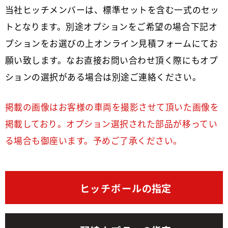
当社ヒッチメンバーは、標準セットを含む一式のセッ
トとなります。別途オプションをご希望の場合下記オ
プションをお選びの上オンライン見積フォームにてお
願い致します。なお直接お問い合わせ頂く際にもオプ
ションの選択がある場合は別途ご連絡ください。
掲載の画像はお客様の車両を撮影させて頂いた画像を
掲載しており。オプション選択された部品が移ってい
る場合も御座います。予めご了承ください。
ヒッチボール
の指定