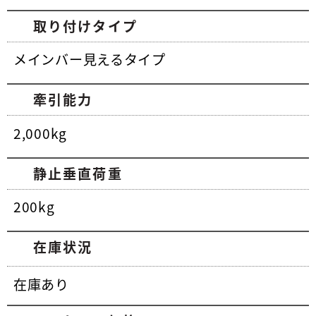
取り付けタイプ
メインバー見えるタイプ
牽引能力
2,000kg
静止垂直荷重
200kg
在庫状況
在庫あり