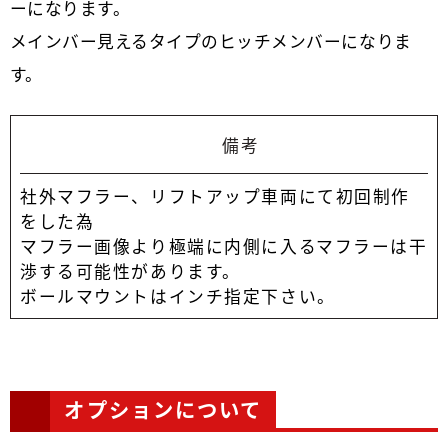
ーになります。
メインバー見えるタイプのヒッチメンバーになりま
す。
備考
社外マフラー、リフトアップ車両にて初回制作
をした為
マフラー画像より極端に内側に入るマフラーは干
渉する可能性があります。
ボールマウントはインチ指定下さい。
オプションについて