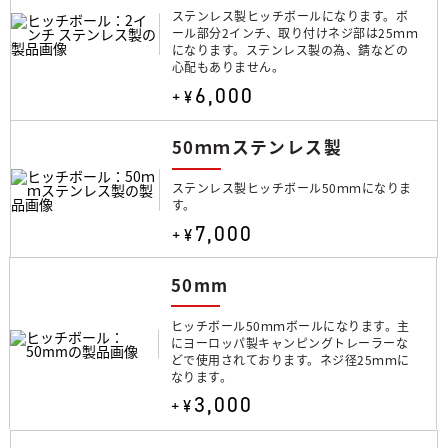
ステンレス製ヒッチボールになります。ボ
ール部分2インチ、取り付けネジ部は25ｍｍ
になります。ステンレス製の為、錆などの
心配もありません。
6,000
+¥
50ｍｍステンレス製
ステンレス製ヒッチボール50ｍｍになりま
す。
7,000
+¥
50mm
ヒッチボール50ｍｍボールになります。主
にヨーロッパ製キャンピングトレーラーな
どで使用されております。ネジ径25ｍｍに
なります。
3,000
+¥