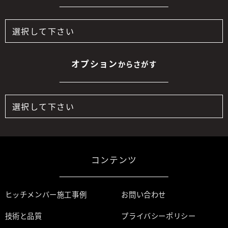
オプション
からさがす
コンテンツ
ヒッチメンバー施工事例
お問い合わせ
技術と品質
プライバシーポリシー