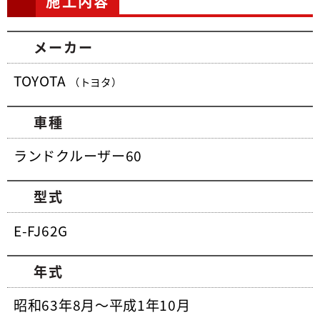
施工内容
メーカー
TOYOTA
（トヨタ）
車種
ランドクルーザー60
型式
E-FJ62G
年式
昭和63年8月～平成1年10月