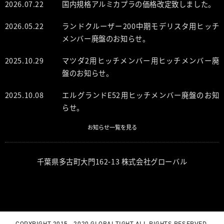
2026.07.22
国内規格アルミカプラの価格改定致しました。
2026.05.22
ランドクルーザー200中期モデリスタ用ヒッチ
メンバー廃盤のお知らせ。
2025.10.29
マツダ2用ヒッチメンバー用ヒッチメンバー廃
盤のお知らせ。
2025.10.08
エルグランドE52用ヒッチメンバー廃盤のお知
らせ。
お知らせ一覧を見る
千葉県多古町大門162-13 株式会社グローバル
COPYRIGHT 2015 - 2020 GLOBALTIGHT ALL RIGHTS RESERVED.