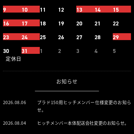
9
10
11
12
13
14
15
16
17
18
19
20
21
22
23
24
25
26
27
28
29
30
31
1
2
3
4
5
定休日
お知らせ
2026.08.06
プラド150用ヒッチメンバー仕様変更のお知ら
せ。
2026.08.04
ヒッチメンバー本体配送会社変更のお知らせ。