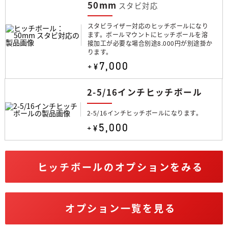
50mm
スタビ対応
スタビライザー対応のヒッチボールになり
ます。ボールマウントにヒッチボールを溶
接加工が必要な場合別途8.000円が別途掛か
ります。
7,000
+¥
2-5/16インチヒッチボール
2-5/16インチヒッチボールになります。
5,000
+¥
ヒッチボールのオプションをみる
オプション一覧を見る