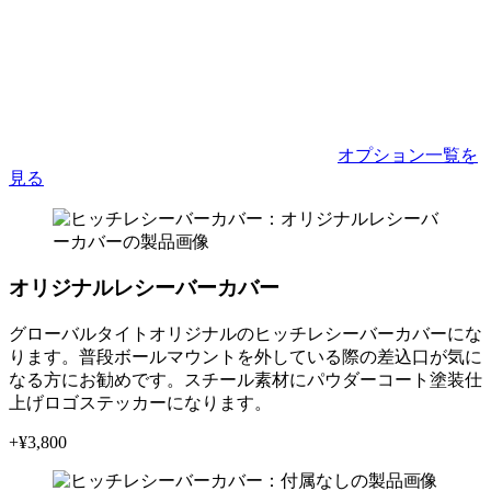
オプション一覧を
見る
オリジナルレシーバーカバー
グローバルタイトオリジナルのヒッチレシーバーカバーにな
ります。普段ボールマウントを外している際の差込口が気に
なる方にお勧めです。スチール素材にパウダーコート塗装仕
上げロゴステッカーになります。
+¥
3,800