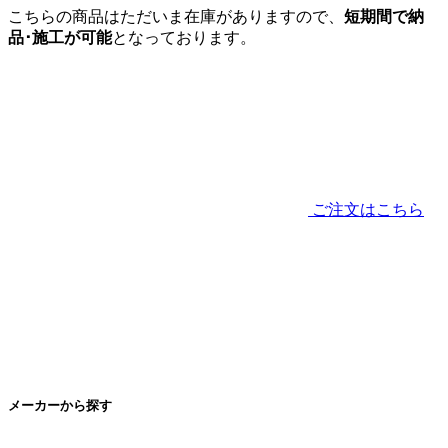
こちらの商品はただいま在庫がありますので、
短期間で納
品･施工が可能
となっております。
ご注文はこちら
メーカー
から探す