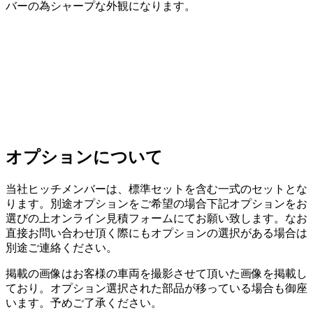
バーの為シャープな外観になります。
オプションについて
当社ヒッチメンバーは、標準セットを含む一式のセットとな
ります。別途オプションをご希望の場合下記オプションをお
選びの上オンライン見積フォームにてお願い致します。なお
直接お問い合わせ頂く際にもオプションの選択がある場合は
別途ご連絡ください。
掲載の画像はお客様の車両を撮影させて頂いた画像を掲載し
ており。オプション選択された部品が移っている場合も御座
います。予めご了承ください。