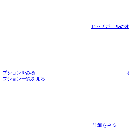
ヒッチボールのオ
プションをみる
オ
プション一覧を見る
詳細をみる