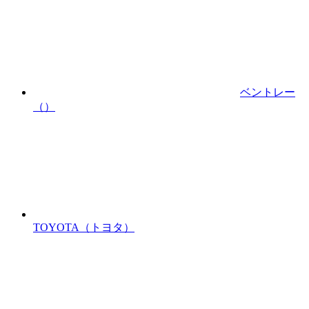
ベントレー
（）
TOYOTA
（トヨタ）