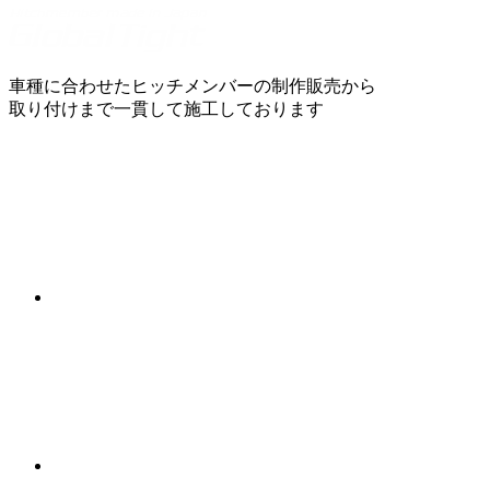
車種に合わせたヒッチメンバーの制作販売から
取り付けまで一貫して施工しております