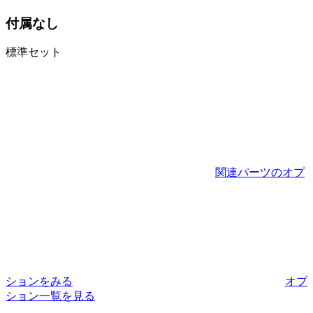
付属なし
標準セット
関連パーツのオプ
ションをみる
オプ
ション一覧を見る