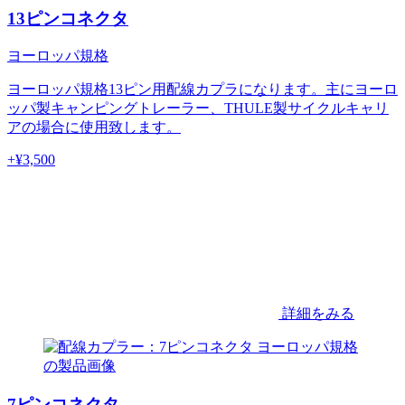
13ピンコネクタ
ヨーロッパ規格
ヨーロッパ規格13ピン用配線カプラになります。主にヨーロ
ッパ製キャンピングトレーラー、THULE製サイクルキャリ
アの場合に使用致します。
+¥
3,500
詳細をみる
7ピンコネクタ