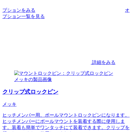
プションをみる
オ
プション一覧を見る
詳細をみる
クリップ式ロックピン
メッキ
ヒッチメンバー用、ボールマウントロックピンになります。
ヒッチメンバーにボールマウントを装着する際に使用しま
す。装着も簡単でワンタッチにて装着できます。クリップを