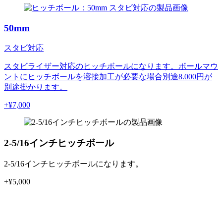
50mm
スタビ対応
スタビライザー対応のヒッチボールになります。ボールマウ
ントにヒッチボールを溶接加工が必要な場合別途8.000円が
別途掛かります。
+¥
7,000
2-5/16インチヒッチボール
2-5/16インチヒッチボールになります。
+¥
5,000