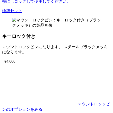
横にしロックして使用してください。
標準セット
キーロック付き
マウントロックピンになります。 スチールブラックメッキ
になります。
+¥
4,000
マウントロックピ
ンのオプションをみる