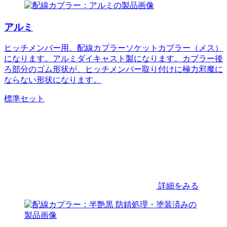
アルミ
ヒッチメンバー用、配線カプラーソケットカプラー（メス）
になります。アルミダイキャスト製になります。カプラー後
ろ部分のゴム形状が、ヒッチメンバー取り付けに極力邪魔に
ならない形状になります。
標準セット
詳細をみる