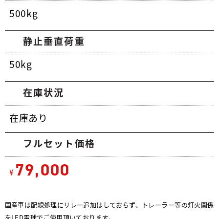
500kg
静止垂直荷重
50kg
在庫状況
在庫あり
フルセット価格
79,000
¥
国産車は配線処理にリレー追加はしておらず、トレーラー等の灯火関係
をLED電球でご使用頂いております。