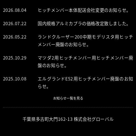
2026.08.04
ヒッチメンバー本体配送会社変更のお知らせ。
2026.07.22
国内規格アルミカプラの価格改定致しました。
2026.05.22
ランドクルーザー200中期モデリスタ用ヒッチ
メンバー廃盤のお知らせ。
2025.10.29
マツダ2用ヒッチメンバー用ヒッチメンバー廃
盤のお知らせ。
2025.10.08
エルグランドE52用ヒッチメンバー廃盤のお知
らせ。
お知らせ一覧を見る
千葉県多古町大門162-13 株式会社グローバル