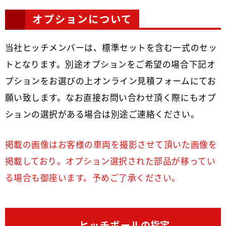
オプションについて
当社ヒッチメンバーは、標準セットを含む一式のセッ
トとなります。別途オプションをご希望の場合下記オ
プションをお選びの上オンライン見積フォームにてお
願い致します。なお直接お問い合わせ頂く際にもオプ
ションの選択がある場合は別途ご連絡ください。
掲載の画像はお客様の車両を撮影させて頂いた画像を
掲載しており。オプション選択された部品が移ってい
る場合も御座います。予めご了承ください。
ヒッチボール
の指定