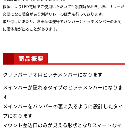
個体によりLED電球でご使用いただいても誤作動がおき、稀にリレーが
必要になる場合があり別途リレーの販売も行っております。
取り付けにあたり、お車個体差等でバンパーとヒッチメンバーの隙間
に個体差が出ることがあります。
商品概要
クリッパーリオ用ヒッチメンバーになります
メインバーが隠れるタイプのヒッチメンバーになりま
す
メインバーをバンパーの裏に入るように設計したタイ
プになります
マウント差込口のみが見える形状となりスマートなイ