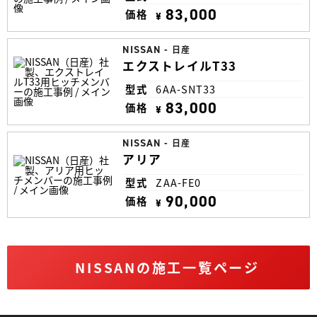
83,000
価格
¥
NISSAN
-
日産
エクストレイルT33
型式
6AA-SNT33
83,000
価格
¥
NISSAN
-
日産
アリア
型式
ZAA-FE0
90,000
価格
¥
NISSANの施工一覧ページ