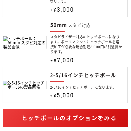
なります。
3,000
+¥
50mm
スタビ対応
スタビライザー対応のヒッチボールになり
ます。ボールマウントにヒッチボールを溶
接加工が必要な場合別途8.000円が別途掛か
ります。
7,000
+¥
2-5/16インチヒッチボール
2-5/16インチヒッチボールになります。
5,000
+¥
ヒッチボールのオプションをみる