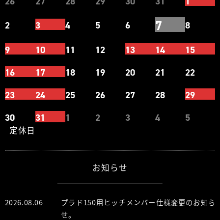
26
27
28
29
30
31
1
7
2
3
4
5
6
8
9
10
11
12
13
14
15
16
17
18
19
20
21
22
23
24
25
26
27
28
29
30
31
1
2
3
4
5
定休日
お知らせ
2026.08.06
プラド150用ヒッチメンバー仕様変更のお知ら
せ。