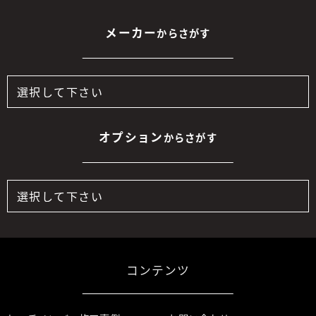
メーカー
からさがす
オプション
からさがす
コンテンツ