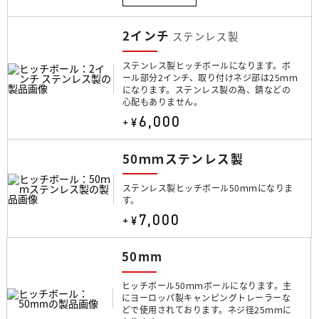
2インチ
ステンレス製
ステンレス製ヒッチボールになります。ボ
ール部分2インチ、取り付けネジ部は25ｍｍ
になります。ステンレス製の為、錆などの
心配もありません。
6,000
+¥
50ｍｍステンレス製
ステンレス製ヒッチボール50ｍｍになりま
す。
7,000
+¥
50mm
ヒッチボール50ｍｍボールになります。主
にヨーロッパ製キャンピングトレーラーな
どで使用されております。ネジ径25ｍｍに