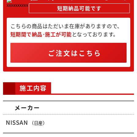
短期納品可能です
こちらの商品はただいま在庫がありますので、
短期間で納品･施工が可能
となっております。
ご注文はこちら
施工内容
メーカー
NISSAN
（日産）