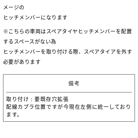
メージの
ヒッチメンバーになります
※こちらの車両はスペアタイヤヒッチメンバーを配置
するスペースがない為
ヒッチメンバーを取り付ける際、スペアタイアを外す
必要があります
備考
取り付け : 要既存穴拡張
配線カプラ位置ですが今現在左側に統一しており
ます。