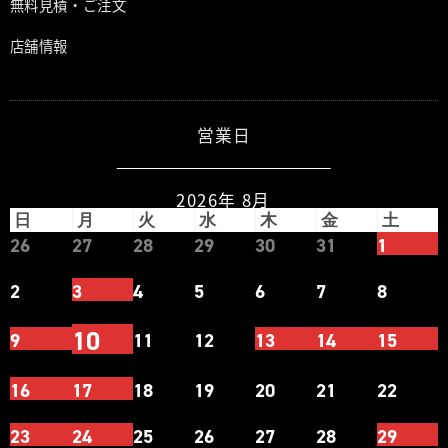
無料見積・ご注文
店舗情報
営業日
2026年 8月
日
月
火
水
木
金
土
26
27
28
29
30
31
1
2
3
4
5
6
7
8
10
9
11
12
13
14
15
16
17
18
19
20
21
22
23
24
25
26
27
28
29