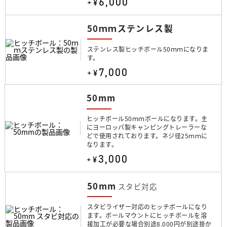
6,000
+¥
50ｍｍステンレス製
ステンレス製ヒッチボール50ｍｍになりま
す。
7,000
+¥
50mm
ヒッチボール50ｍｍボールになります。主
にヨーロッパ製キャンピングトレーラーな
どで使用されております。ネジ径25ｍｍに
なります。
3,000
+¥
50mm
スタビ対応
スタビライザー対応のヒッチボールになり
ます。ボールマウントにヒッチボールを溶
接加工が必要な場合別途8.000円が別途掛か