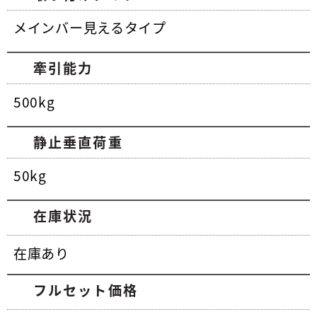
メインバー見えるタイプ
牽引能力
500kg
静止垂直荷重
50kg
在庫状況
在庫あり
フルセット価格