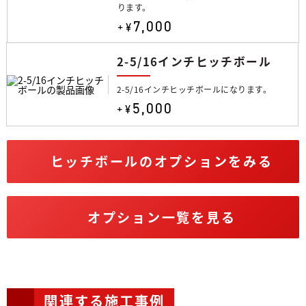
ります。
7,000
+¥
2-5/16インチヒッチボール
2-5/16インチヒッチボールになります。
5,000
+¥
ヒッチボールのオプションをみる
オプション一覧を見る
関連する施工事例