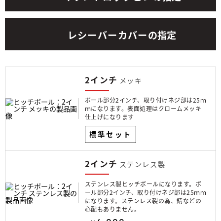
レシーバーカバー
の指定
2インチ
メッキ
ボール部分2インチ、取り付けネジ部は25ｍ
ｍになります。表面処理はクロームメッキ
仕上げになります
標準セット
2インチ
ステンレス製
ステンレス製ヒッチボールになります。ボ
ール部分2インチ、取り付けネジ部は25ｍｍ
になります。ステンレス製の為、錆などの
心配もありません。