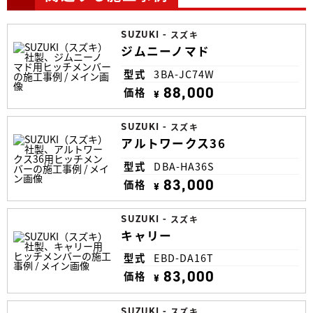
SUZUKI
-
スズキ
ジムニーノマド
型式
3BA-JC74W
88,000
価格
¥
SUZUKI
-
スズキ
アルトワークス36
型式
DBA-HA36S
83,000
価格
¥
SUZUKI
-
スズキ
キャリー
型式
EBD-DA16T
83,000
価格
¥
SUZUKI
-
スズキ