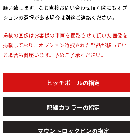
願い致します。なお直接お問い合わせ頂く際にもオプ
ションの選択がある場合は別途ご連絡ください。
掲載の画像はお客様の車両を撮影させて頂いた画像を
掲載しており。オプション選択された部品が移ってい
る場合も御座います。予めご了承ください。
ヒッチボール
の指定
配線カプラー
の指定
マウントロックピン
の指定