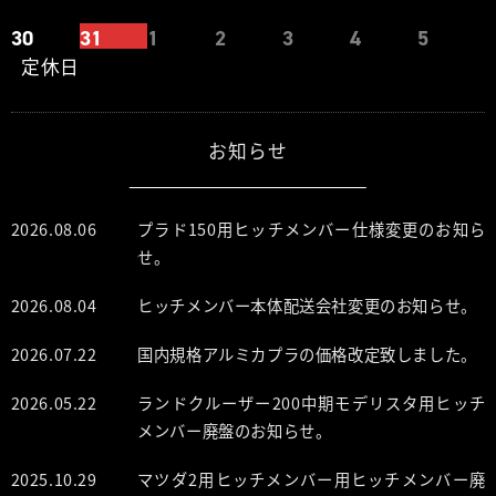
30
31
1
2
3
4
5
定休日
お知らせ
2026.08.06
プラド150用ヒッチメンバー仕様変更のお知ら
せ。
2026.08.04
ヒッチメンバー本体配送会社変更のお知らせ。
2026.07.22
国内規格アルミカプラの価格改定致しました。
2026.05.22
ランドクルーザー200中期モデリスタ用ヒッチ
メンバー廃盤のお知らせ。
2025.10.29
マツダ2用ヒッチメンバー用ヒッチメンバー廃