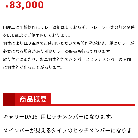
83,000
¥
国産車は配線処理にリレー追加はしておらず、トレーラー等の灯火関係
をLED電球でご使用頂いております。
個体によりLED電球でご使用いただいても誤作動がおき、稀にリレーが
必要になる場合があり別途リレーの販売も行っております。
取り付けにあたり、お車個体差等でバンパーとヒッチメンバーの隙間
に個体差が出ることがあります。
商品概要
キャリーDA16T用ヒッチメンバーになります。
メインバーが見えるタイプのヒッチメンバーになりま