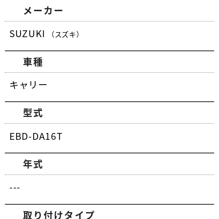
メーカー
SUZUKI
（スズキ）
車種
キャリー
型式
EBD-DA16T
年式
---
取り付けタイプ