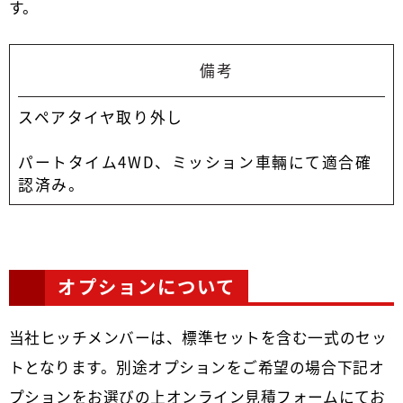
す。
備考
スペアタイヤ取り外し
パートタイム4WD、ミッション車輛にて適合確
認済み。
オプションについて
当社ヒッチメンバーは、標準セットを含む一式のセッ
トとなります。別途オプションをご希望の場合下記オ
プションをお選びの上オンライン見積フォームにてお