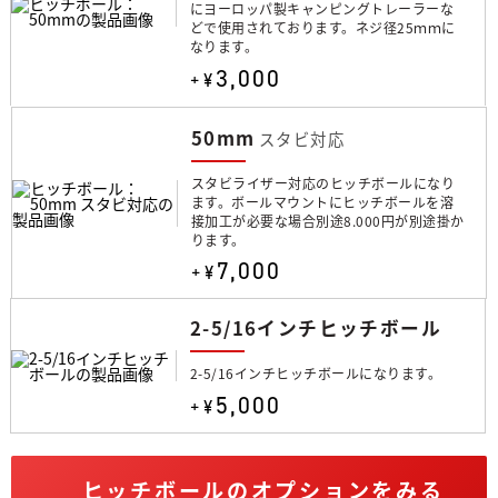
にヨーロッパ製キャンピングトレーラーな
どで使用されております。ネジ径25ｍｍに
なります。
3,000
+¥
50mm
スタビ対応
スタビライザー対応のヒッチボールになり
ます。ボールマウントにヒッチボールを溶
接加工が必要な場合別途8.000円が別途掛か
ります。
7,000
+¥
2-5/16インチヒッチボール
2-5/16インチヒッチボールになります。
5,000
+¥
ヒッチボールのオプションをみる