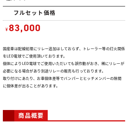
フルセット価格
83,000
¥
国産車は配線処理にリレー追加はしておらず、トレーラー等の灯火関係
をLED電球でご使用頂いております。
個体によりLED電球でご使用いただいても誤作動がおき、稀にリレーが
必要になる場合があり別途リレーの販売も行っております。
取り付けにあたり、お車個体差等でバンパーとヒッチメンバーの隙間
に個体差が出ることがあります。
商品概要