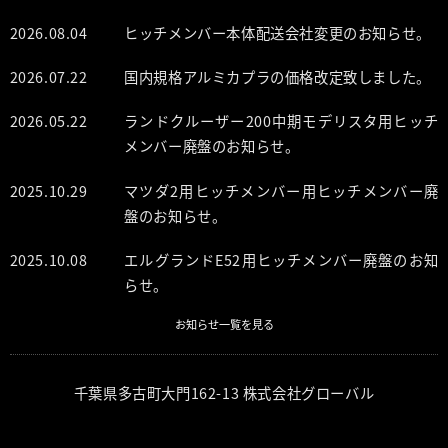
2026.08.04
ヒッチメンバー本体配送会社変更のお知らせ。
2026.07.22
国内規格アルミカプラの価格改定致しました。
2026.05.22
ランドクルーザー200中期モデリスタ用ヒッチ
メンバー廃盤のお知らせ。
2025.10.29
マツダ2用ヒッチメンバー用ヒッチメンバー廃
盤のお知らせ。
2025.10.08
エルグランドE52用ヒッチメンバー廃盤のお知
らせ。
お知らせ一覧を見る
千葉県多古町大門162-13 株式会社グローバル