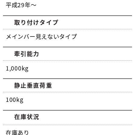
平成29年～
取り付けタイプ
メインバー見えないタイプ
牽引能力
1,000kg
静止垂直荷重
100kg
在庫状況
在庫あり