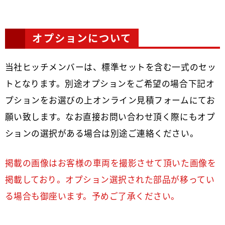
オプションについて
当社ヒッチメンバーは、標準セットを含む一式のセッ
トとなります。別途オプションをご希望の場合下記オ
プションをお選びの上オンライン見積フォームにてお
願い致します。なお直接お問い合わせ頂く際にもオプ
ションの選択がある場合は別途ご連絡ください。
掲載の画像はお客様の車両を撮影させて頂いた画像を
掲載しており。オプション選択された部品が移ってい
る場合も御座います。予めご了承ください。