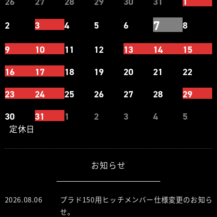
26
27
28
29
30
31
1
7
2
3
4
5
6
8
9
10
11
12
13
14
15
16
17
18
19
20
21
22
23
24
25
26
27
28
29
30
31
1
2
3
4
5
定休日
お知らせ
2026.08.06
プラド150用ヒッチメンバー仕様変更のお知ら
せ。