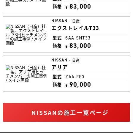
83,000
価格
¥
NISSAN
-
日産
エクストレイルT33
型式
6AA-SNT33
83,000
価格
¥
NISSAN
-
日産
アリア
型式
ZAA-FE0
90,000
価格
¥
NISSANの施工一覧ページ