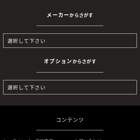
メーカー
からさがす
オプション
からさがす
コンテンツ