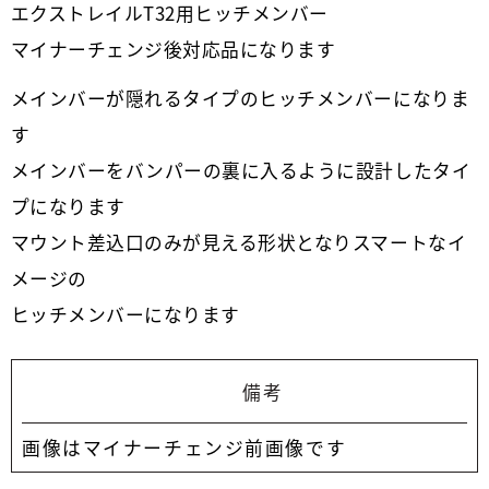
エクストレイルT32用ヒッチメンバー
マイナーチェンジ後対応品になります
メインバーが隠れるタイプのヒッチメンバーになりま
す
メインバーをバンパーの裏に入るように設計したタイ
プになります
マウント差込口のみが見える形状となりスマートなイ
メージの
ヒッチメンバーになります
備考
画像はマイナーチェンジ前画像です