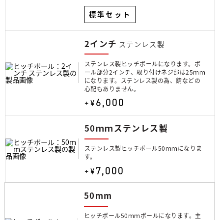
標準セット
2インチ
ステンレス製
ステンレス製ヒッチボールになります。ボ
ール部分2インチ、取り付けネジ部は25ｍｍ
になります。ステンレス製の為、錆などの
心配もありません。
6,000
+¥
50ｍｍステンレス製
ステンレス製ヒッチボール50ｍｍになりま
す。
7,000
+¥
50mm
ヒッチボール50ｍｍボールになります。主